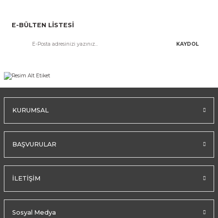
E-BÜLTEN LİSTESİ
KAYDOL
KURUMSAL
BAŞVURULAR
İLETİŞİM
Sosyal Medya