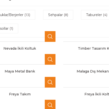
uklar/Berjerler
(13)
Sehpalar
(8)
Tabureler
(4)
sollar
(1)
Nevada İkili Koltuk
Timber Tasarım K
Maya Metal Bank
Malaga Dış Mekan
Freya Takım
Freya İkili Kol