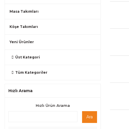
Masa Takımları
Köşe Takımları
Yeni Ürünler
Üst Kategori
Tüm Kategoriler
Hızlı Arama
Hızlı Ürün Arama
Ara