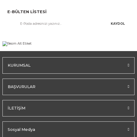
E-BÜLTEN LİSTESİ
KAYDOL
KURUMSAL
BAŞVURULAR
İLETİŞİM
Sosyal Medya