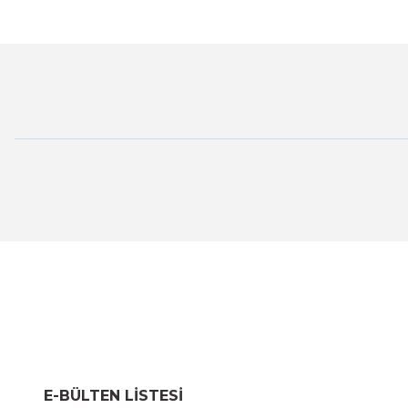
E-BÜLTEN LİSTESİ