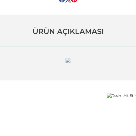
ÜRÜN AÇIKLAMASI