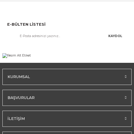
E-BÜLTEN LİSTESİ
KAYDOL
KURUMSAL
BAŞVURULAR
İLETİŞİM