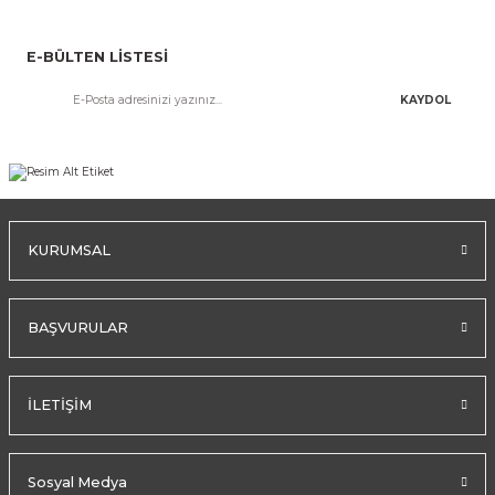
E-BÜLTEN LİSTESİ
KAYDOL
KURUMSAL
BAŞVURULAR
İLETİŞİM
Sosyal Medya