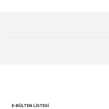
E-BÜLTEN LİSTESİ