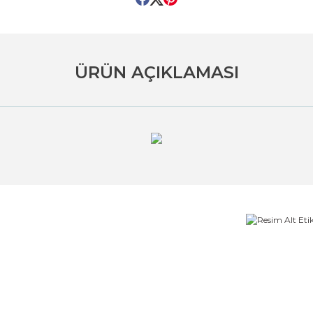
ÜRÜN AÇIKLAMASI