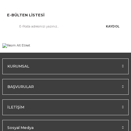
E-BÜLTEN LİSTESİ
KAYDOL
KURUMSAL
BAŞVURULAR
İLETİŞİM
Sosyal Medya