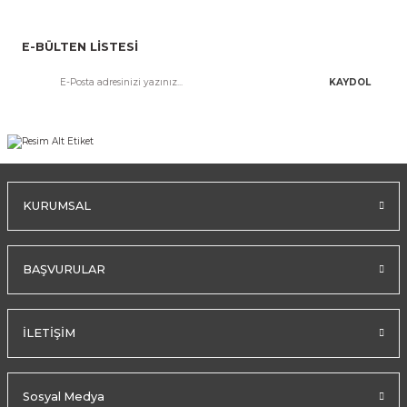
E-BÜLTEN LİSTESİ
KAYDOL
KURUMSAL
BAŞVURULAR
İLETİŞİM
Sosyal Medya