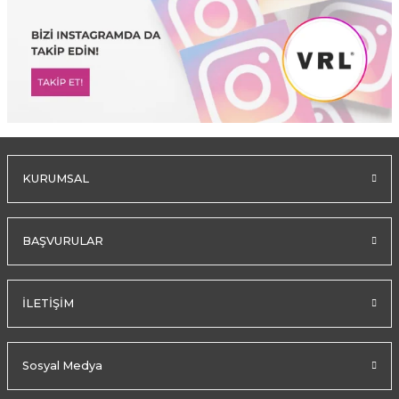
KURUMSAL
BAŞVURULAR
İLETİŞİM
Sosyal Medya