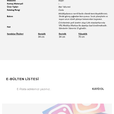
E-BÜLTEN LİSTESİ
KAYDOL