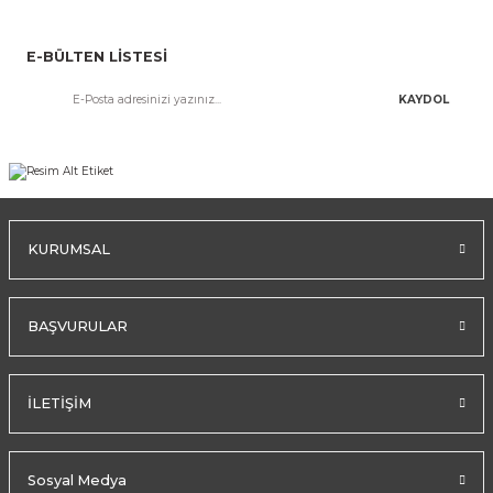
E-BÜLTEN LİSTESİ
KAYDOL
KURUMSAL
BAŞVURULAR
İLETİŞİM
Sosyal Medya