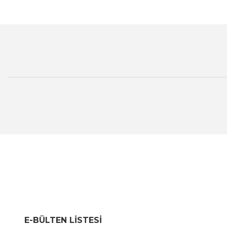
E-BÜLTEN LİSTESİ