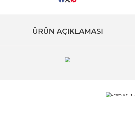
ÜRÜN AÇIKLAMASI