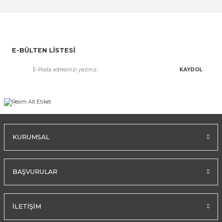
E-BÜLTEN LİSTESİ
KAYDOL
KURUMSAL
BAŞVURULAR
İLETİŞİM