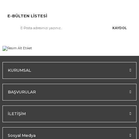
E-BÜLTEN LİSTESİ
KAYDOL
KURUMSAL
BAŞVURULAR
İLETİŞİM
Sosyal Medya