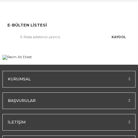
E-BÜLTEN LİSTESİ
KAYDOL
KURUMSAL
BAŞVURULAR
İLETİŞİM