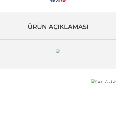
ÜRÜN AÇIKLAMASI