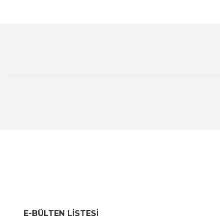
E-BÜLTEN LİSTESİ