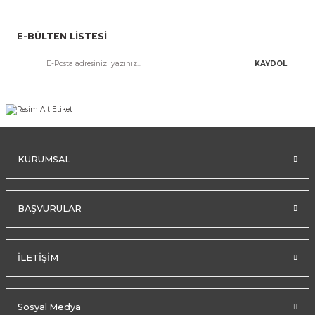
E-BÜLTEN LİSTESİ
KAYDOL
KURUMSAL
BAŞVURULAR
İLETİŞİM
Sosyal Medya