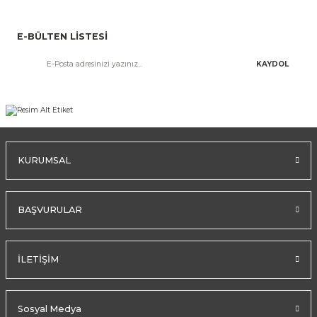
E-BÜLTEN LİSTESİ
KAYDOL
KURUMSAL
BAŞVURULAR
İLETİŞİM
Sosyal Medya